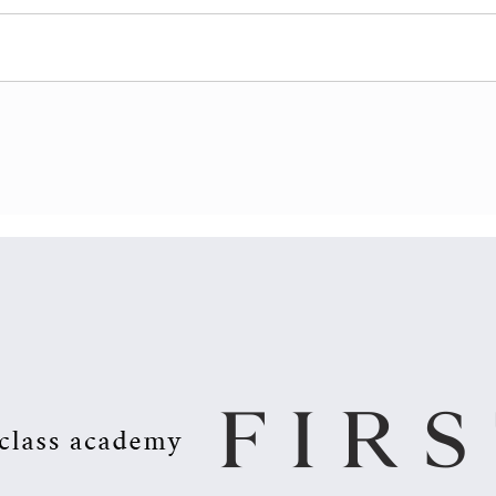
채용정보등록 (기업)