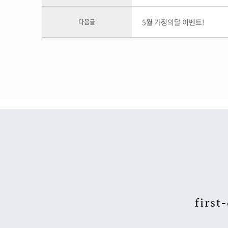
5월 가정의달 이벤트!
다음글