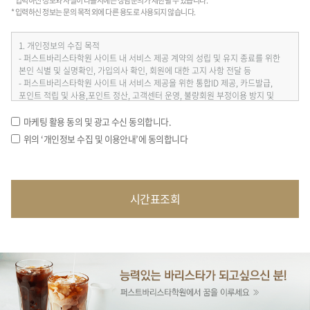
* 입력하신 정보와 사실이 다를시에는 상담문의가 제한될 수 있습니다.
* 입력하신 정보는 문의 목적 외에 다른 용도로 사용되지 않습니다.
마케팅 활용 동의 및 광고 수신 동의합니다.
위의 ‘개인정보 수집 및 이용안내’에 동의합니다
시간표조회