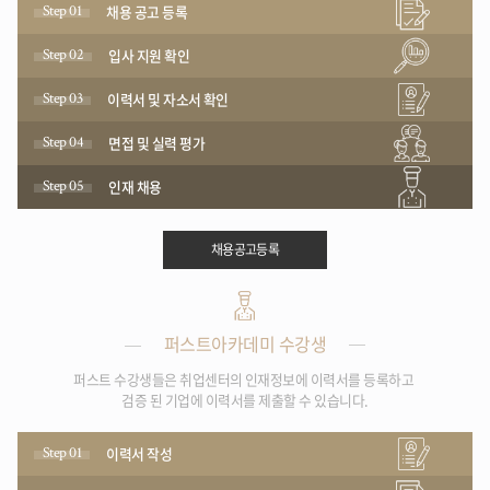
Step 01
채용 공고 등록
Step 02
입사 지원 확인
Step 03
이력서 및 자소서 확인
Step 04
면접 및 실력 평가
Step 05
인재 채용
채용공고등록
퍼스트아카데미 수강생
퍼스트 수강생들은 취업센터의 인재정보에 이력서를 등록하고
검증 된 기업에 이력서를 제출할 수 있습니다.
Step 01
이력서 작성