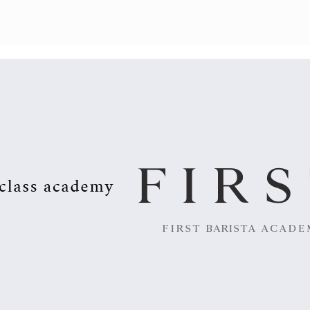
채용정보등록 (기업)