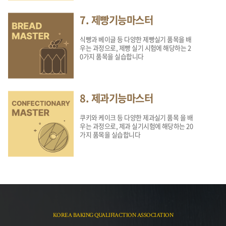
7. 제빵기능마스터
식빵과 베이글 등 다양한 제빵실기 품목을 배
우는 과정으로, 제빵 실기 시험에 해당하는 2
0가지 품목을 실습합니다
8. 제과기능마스터
쿠키와 케이크 등 다양한 제과실기 품목 을 배
우는 과정으로, 제과 실기시험에 해당하는 20
가지 품목을 실습합니다
KOREA BAKING QUALIFIACTION ASSOCIATION