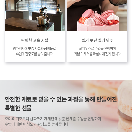
완벽한 교육 시설
필기 보단 실기 위주
영파티시에 맞춤 시설과 장비들로
실기 위주로 수업을 진행하여
수업에 집중도를 높여 줍니다.
기본 이해력을 확실하게 잡게 됩니다.
안전한 재료로 믿을 수 있는 과정을 통해 만들어진
특별한 선물
조리의 기초부터 심화까지 개개인에 맞춘 단계별 수업을 진행하여
수업에 대한 이해도와 완성도를 높여줍니다.