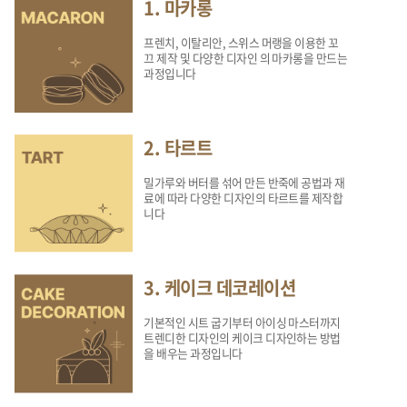
1. 마카롱
프렌치, 이탈리안, 스위스 머랭을 이용한 꼬
끄 제작 및 다양한 디자인 의 마카롱을 만드는
과정입니다
2. 타르트
밀가루와 버터를 섞어 만든 반죽에 공법과 재
료에 따라 다양한 디자인의 타르트를 제작합
니다
3. 케이크 데코레이션
기본적인 시트 굽기부터 아이싱 마스터까지
트렌디한 디자인의 케이크 디자인하는 방법
을 배우는 과정입니다