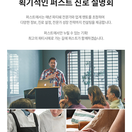
획기적인 퍼스트 진로 설명회
퍼스트에서는 매년 파티쉐 전문가와 업계 멘토를 초청하여
다양한 정보, 진로 설정, 전문가 성장 전략까지 컨설팅을 제공합니다.
퍼스트에서만 누릴 수 있는 기회!
최고의 파티시에로 가는 길에 퍼스트가 함께하겠습니다.