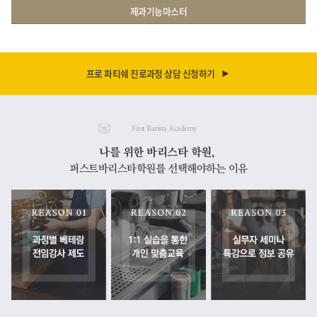
제과기능마스터
프로 파티쉐 진로과정 상담 신청하기
First Barista Academy
나를 위한 바리스타 학원,
퍼스트바리스타학원를 선택해야하는 이유