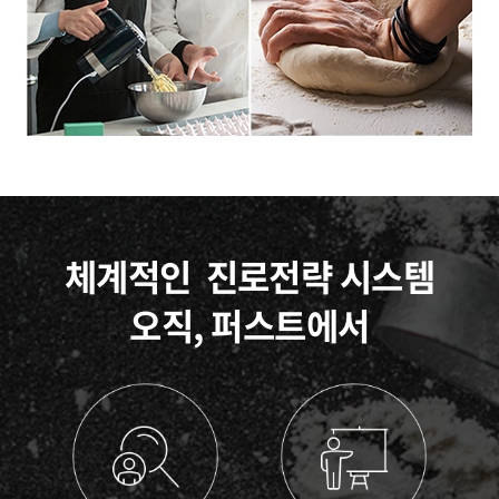
체계적인
진로전략 시스템
오직, 퍼스트에서