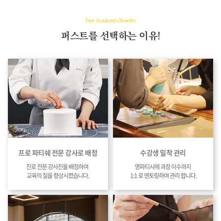
First Academy's Benefits
퍼스트를 선택하는 이유!
프로 파티쉐 전문 강사로 배정
수강생 밀착 관리
진로 전문 강사진을 배정하여
영파티시에 과정 이수까지
교육의 질을 향상시켰습니다.
1:1 로 멘토링하여 관리 합니다.