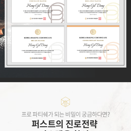
프로 파티쉐가 되는 비밀이 궁금하다면?
퍼스트의 진로전략