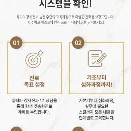
시스템을 확인!
최고의 강사진과 높은 수준의 교육과정으로 확실한 진로를 보장드립니다.
지금 바로 퍼스트와 함께 프로 파티쉐의 꿈을 펼쳐보세요!