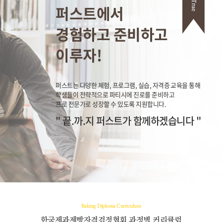
퍼스트에서
경험하고 준비하고
이루자!
퍼스트는 다양한 체험, 프로그램, 실습, 자격증 교육을 통해
학생들이 전략적으로 파티시에 진로를 준비하고
프로 전문가로 성장할 수 있도록 지원합니다.
" 끝.까.지 퍼스트가 함께하겠습니다 "
Baking Diploma Curriculum
한국제과제빵자격검정협회 과정별 커리큘럼